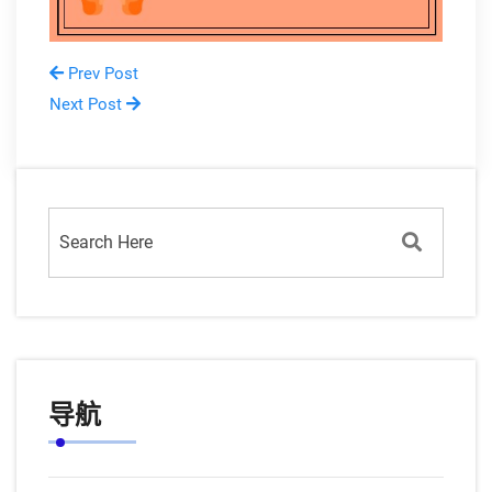
Prev Post
Next Post
导航