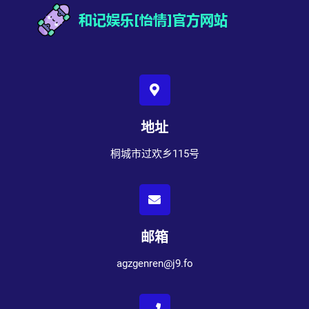
地址
桐城市过欢乡115号
邮箱
agzgenren@j9.fo