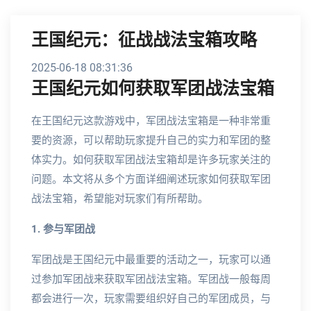
王国纪元：征战战法宝箱攻略
2025-06-18 08:31:36
王国纪元如何获取军团战法宝箱
在王国纪元这款游戏中，军团战法宝箱是一种非常重
要的资源，可以帮助玩家提升自己的实力和军团的整
体实力。如何获取军团战法宝箱却是许多玩家关注的
问题。本文将从多个方面详细阐述玩家如何获取军团
战法宝箱，希望能对玩家们有所帮助。
1. 参与军团战
军团战是王国纪元中最重要的活动之一，玩家可以通
过参加军团战来获取军团战法宝箱。军团战一般每周
都会进行一次，玩家需要组织好自己的军团成员，与