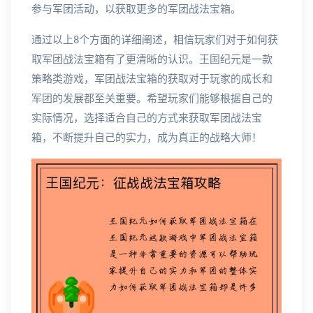
参与军团活动，以获取更多的军团战法宝箱。
通过以上8个方面的详细阐述，相信玩家们对于如何获
取军团战法宝箱有了更清晰的认识。王国纪元是一款
策略类游戏，军团战法宝箱的获取对于玩家的成长和
军团的发展都至关重要。希望玩家们能够根据自己的
实际情况，选择适合自己的方式来获取军团战法宝
箱，不断提升自己的实力，成为真正的战略大师！