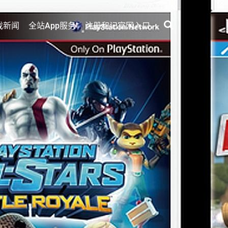
戏新闻
全站app服务
注册和记官网入口