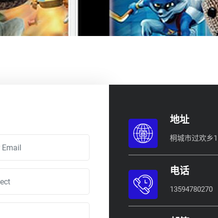
地址
桐城市过欢乡1
电话
13594780270