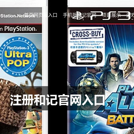
首页网页版入口
手机版和记官网
项目展示
游