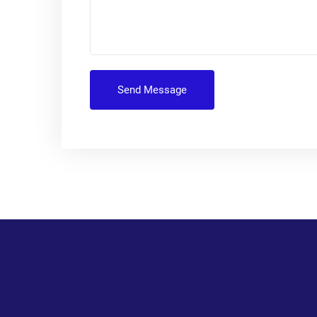
Send Message