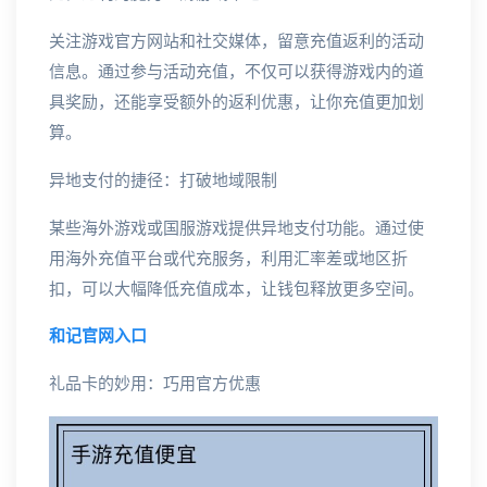
关注游戏官方网站和社交媒体，留意充值返利的活动
信息。通过参与活动充值，不仅可以获得游戏内的道
具奖励，还能享受额外的返利优惠，让你充值更加划
算。
异地支付的捷径：打破地域限制
某些海外游戏或国服游戏提供异地支付功能。通过使
用海外充值平台或代充服务，利用汇率差或地区折
扣，可以大幅降低充值成本，让钱包释放更多空间。
和记官网入口
礼品卡的妙用：巧用官方优惠