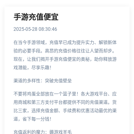
手游充值便宜
2025-05-28 08:30:46
在当今手游领域，充值早已成为提升实力、解锁新体
验的必要手段。高昂的充值价格往往让人望而却步。
现在，让我们揭开手游充值便宜的奥秘，助你释放游
戏潜能，尽享乐趣！
渠道的多样性：突破充值壁垒
不要将鸡蛋全部放在一个篮子里！各大游戏平台、应
用商城和第三方支付平台都提供不同的充值渠道。货
比三家，选择充值金额、手续费和优惠活动最优的渠
道，省下每一分钱！
充值返利的魔力：薅游戏羊毛