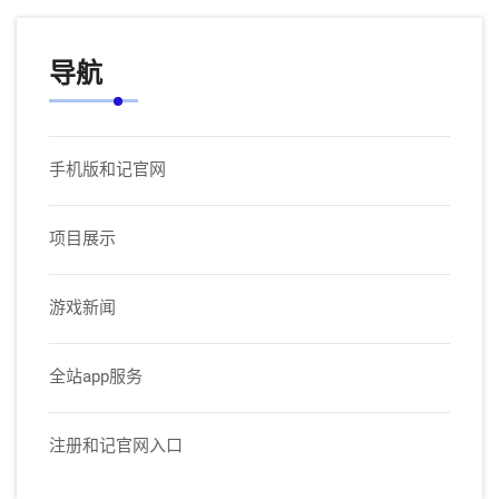
导航
手机版和记官网
项目展示
游戏新闻
全站app服务
注册和记官网入口