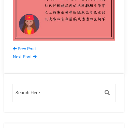
Prev Post
Next Post