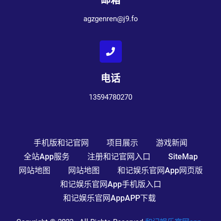
邮箱
agzgenren@j9.fo
电话
13594780270
手机版和记官网
项目展示
游戏新闻
全站app服务
注册和记官网入口
SiteMap
网站地图
网站地图
和记娱乐官网app网页版
和记娱乐官网app手机版入口
和记娱乐官网appAPP下载