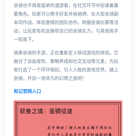
坐骑也不再是孤单的漫游者，在社交环节中扮演着重
要角色。玩家可以携手好友并肩驰骋，在大型坐骑副
本同作战，体验激情的团队协作。跨服坐骑比赛等活
动，让玩家有机会展现自己的坐骑实力，与其他高手
一较高下。
骑乘坐骑的手游，正在重新定义移动游戏的体验。它
融合了自由冒险、策略养成和社交互动等元素，为玩
家打造了一个环环相扣、引人入胜的游戏世界。踏上
坐骑，开启一场非凡的幻想之旅吧！
和记官网入口