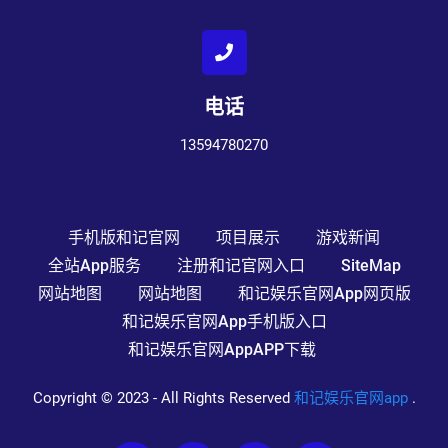
电话
13594780270
手机版和记官网
项目展示
游戏新闻
全站app服务
注册和记官网入口
SiteMap
网站地图
网站地图
和记娱乐官网app网页版
和记娱乐官网app手机版入口
和记娱乐官网appAPP下载
Copyright © 2023 - All Rights Reserved
和记娱乐官网app
.