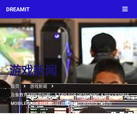
游戏新闻
首页
游戏新闻
及象教育APP(原标题：5 TIPS FOR DESIGNING A SUCCESSFUL
MOBILE GAME新标题：打造成功移动游戏的5个技巧)