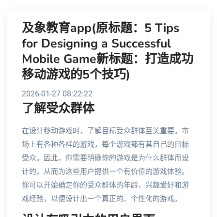
及象教育app(原标题：5 Tips
for Designing a Successful
Mobile Game新标题：打造成功
移动游戏的5个技巧)
2026-01-27 08:22:22
了解受众群体
在设计移动游戏时，了解目标受众群体至关重要。市
场上有各种各样的游戏，每个游戏都有其自己的目标
受众。因此，你需要明确你的游戏是为什么群体而设
计的，从而为这些用户提供一个有价值的游戏体验。
你可以开始确定你的受众群体的年龄、兴趣爱好和游
戏经验，以便设计出一个真正的、个性化的游戏。