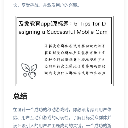
长，享受挑战，并激发用户的兴趣。
总结
在设计一个成功的移动游戏时，你必须考虑到用户体
验、用户互动和游戏的可玩性。了解目标受众群体并
设计吸引人的用户界面是成功的关键。一个成功的游