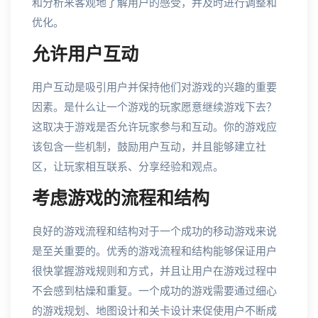
和分析来客观地了解用户的感受，并及时进行调整和
优化。
允许用户互动
用户互动是吸引用户并保持他们对游戏的兴趣的重要
因素。是什么让一个游戏的玩家愿意继续游戏下去？
这取决于游戏是否允许玩家参与和互动。你的游戏应
该包含一些机制，鼓励用户互动，并且能够建立社
区，让玩家相互联系、分享经验和观点。
考虑游戏的流程和结构
良好的游戏流程和结构对于一个成功的移动游戏来说
是至关重要的。优秀的游戏流程和结构能够保证用户
很快掌握游戏规则和方式，并且让用户在游戏过程中
不会感到枯燥和重复。一个成功的游戏需要通过细心
的游戏规划、地图设计和关卡设计来促使用户不断成