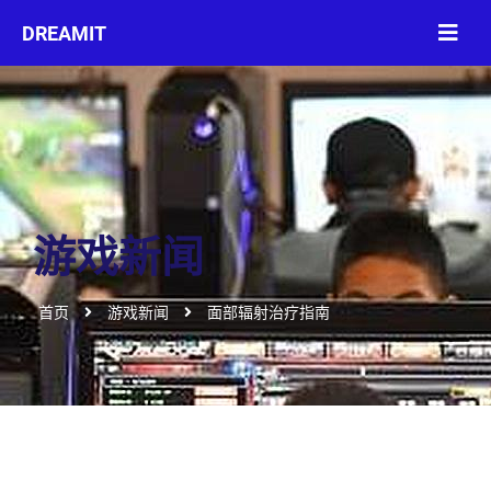
游戏新闻
首页
游戏新闻
面部辐射治疗指南