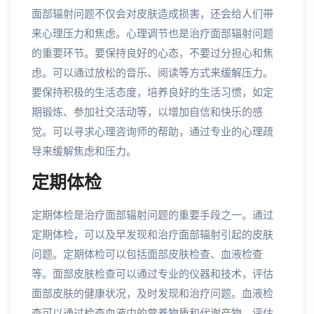
面部辐射问题不仅会对皮肤造成损害，还会给人们带
来心理压力和焦虑。心理调节也是治疗面部辐射问题
的重要环节。要保持良好的心态，不要过分担心和焦
虑。可以通过放松的音乐、阅读等方式来缓解压力。
要保持积极的生活态度，培养良好的生活习惯，如定
期锻炼、参加社交活动等，以增加自信和快乐的感
觉。可以寻求心理咨询师的帮助，通过专业的心理疏
导来缓解焦虑和压力。
定期体检
定期体检是治疗面部辐射问题的重要手段之一。通过
定期体检，可以及早发现和治疗面部辐射引起的皮肤
问题。定期体检可以包括面部皮肤检查、血液检查
等。面部皮肤检查可以通过专业的仪器和技术，评估
面部皮肤的健康状况，及时发现和治疗问题。血液检
查可以通过检查血液中的营养物质和代谢产物，评估