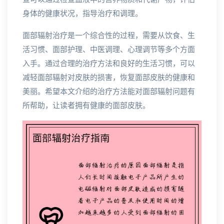
身体的健康状况，指导治疗和调理。
面部辐射治疗是一个综合性的过程，需要从饮食、生
活习惯、面部护理、中医调理、心理调节等多个方面
入手。通过合理的治疗方法和良好的生活习惯，可以
减轻面部辐射对皮肤的损害，恢复面部皮肤的健康和
美丽。希望本文介绍的治疗方法能对面部辐射问题有
所帮助，让读者拥有健康的面部皮肤。