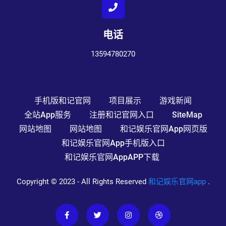
电话
13594780270
手机版和记官网
项目展示
游戏新闻
全站app服务
注册和记官网入口
SiteMap
网站地图
网站地图
和记娱乐官网app网页版
和记娱乐官网app手机版入口
和记娱乐官网appAPP下载
Copyright © 2023 - All Rights Reserved
和记娱乐官网app
.