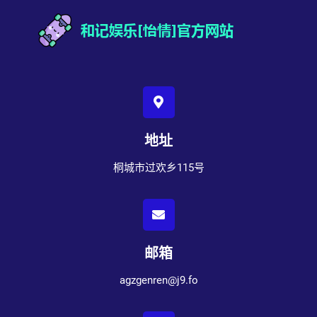
地址
桐城市过欢乡115号
邮箱
agzgenren@j9.fo