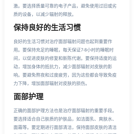
激。要选择质量可靠的电子产品，避免使用过旧或劣
质的设备，以减少辐射的释放。
保持良好的生活习惯
良好的生活习惯对治疗面部辐射问题也起到重要作
用。要保持充足的睡眠，每天保证7-8小时的睡眠时
间，以促进皮肤的修复和新陈代谢。要保持适度的运
动，增加身体的抵抗力，减少面部辐射对皮肤的影
响。要避免熬夜和过度疲劳，因为这些都会导致免疫
力下降，增加面部辐射对皮肤的损伤。
面部护理
正确的面部护理方法也是治疗面部辐射的重要手段。
要选择适合自己肤质的护肤品，如洁面乳、爽肤水、
面霜等。要定期进行面部清洁，保持面部皮肤的清洁