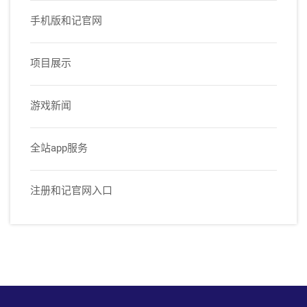
手机版和记官网
项目展示
游戏新闻
全站app服务
注册和记官网入口