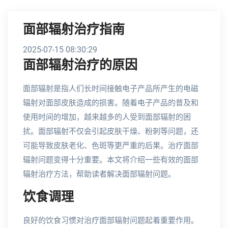
面部辐射治疗指南
2025-07-15 08:30:29
面部辐射治疗的原因
面部辐射是指人们长时间接触电子产品所产生的电磁
辐射对面部皮肤造成的损害。随着电子产品的普及和
使用时间的增加，越来越多的人受到面部辐射的困
扰。面部辐射不仅会引起皮肤干燥、粉刺等问题，还
可能导致皮肤老化、色斑等更严重的后果。治疗面部
辐射问题变得十分重要。本文将介绍一些有效的面部
辐射治疗方法，帮助读者解决面部辐射问题。
饮食调理
良好的饮食习惯对治疗面部辐射问题起着重要作用。